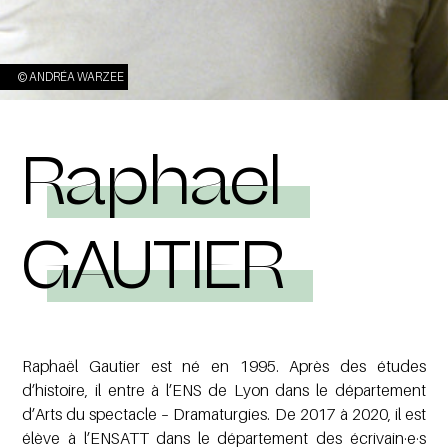
© ANDRÉA WARZEE
Raphaël
GAUTIER
Raphaël Gautier est né en 1995. Après des études
d’histoire, il entre à l’ENS de Lyon dans le département
d’Arts du spectacle – Dramaturgies. De 2017 à 2020, il est
élève à l’ENSATT dans le département des écrivain·e·s