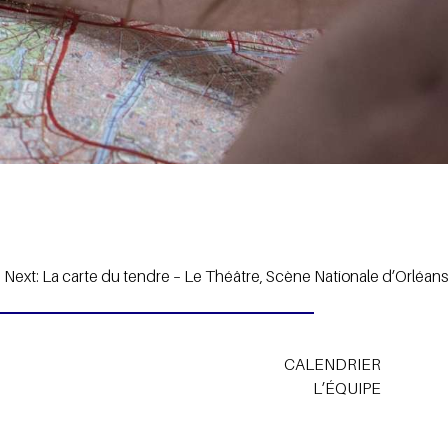
Next:
La carte du tendre – Le Théâtre, Scène Nationale d’Orléans
CALENDRIER
L’ÉQUIPE