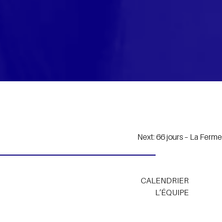
Next:
66 jours – La Ferme
CALENDRIER
L’ÉQUIPE